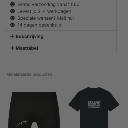
Gratis verzending vanaf €60
Levertijd 2-4 werkdagen
Speciale wensen? Mail nu!
14 dagen bedenktijd
Beschrijving
Maattabel
Gerelateerde producten