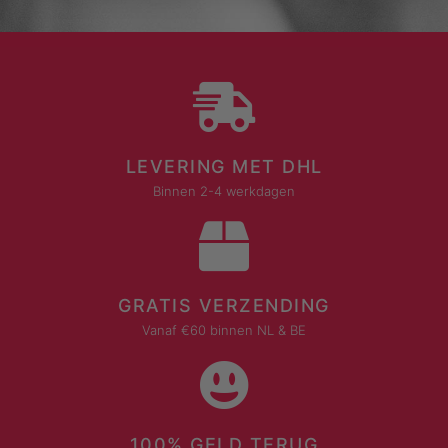
LEVERING MET DHL
Binnen 2-4 werkdagen
GRATIS VERZENDING
Vanaf €60 binnen NL & BE
100% GELD TERUG