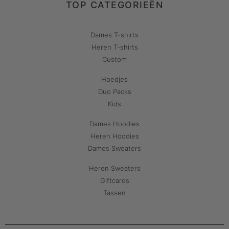
TOP CATEGORIEËN
Dames T-shirts
Heren T-shirts
Custom
Hoedjes
Duo Packs
Kids
Dames Hoodies
Heren Hoodies
Dames Sweaters
Heren Sweaters
Giftcards
Tassen