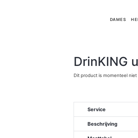
DAMES
HE
DrinKING u
Dit product is momenteel niet
Service
Beschrijving