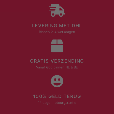
LEVERING MET DHL
Binnen 2-4 werkdagen
GRATIS VERZENDING
Vanaf €60 binnen NL & BE
100% GELD TERUG
14 dagen retourgarantie