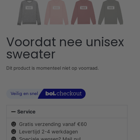
Voordat nee unisex
sweater
Dit product is momenteel niet op voorraad.
Service
Gratis verzending vanaf €60
Levertijd 2-4 werkdagen
Speciale wensen? Mail nu!