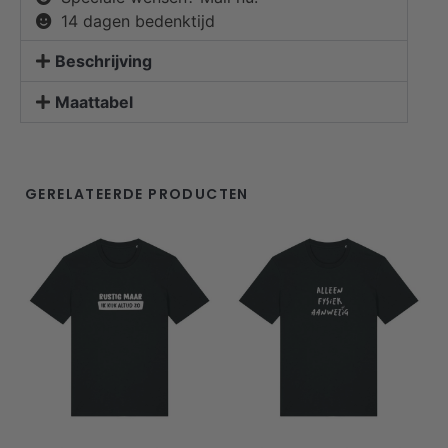
14 dagen bedenktijd
Beschrijving
Maattabel
GERELATEERDE PRODUCTEN