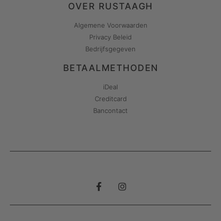
OVER RUSTAAGH
Algemene Voorwaarden
Privacy Beleid
Bedrijfsgegeven
BETAALMETHODEN
iDeal
Creditcard
Bancontact