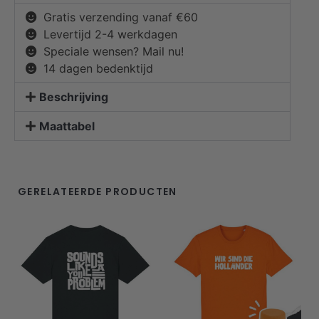
Gratis verzending vanaf €60
Levertijd 2-4 werkdagen
Speciale wensen? Mail nu!
14 dagen bedenktijd
Beschrijving
Maattabel
GERELATEERDE PRODUCTEN