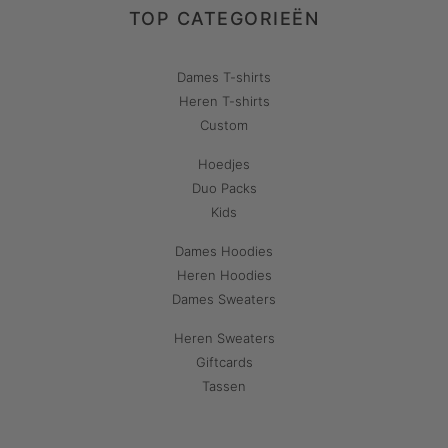
TOP CATEGORIEËN
Dames T-shirts
Heren T-shirts
Custom
Hoedjes
Duo Packs
Kids
Dames Hoodies
Heren Hoodies
Dames Sweaters
Heren Sweaters
Giftcards
Tassen