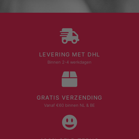
LEVERING MET DHL
Binnen 2-4 werkdagen
GRATIS VERZENDING
Vanaf €60 binnen NL & BE