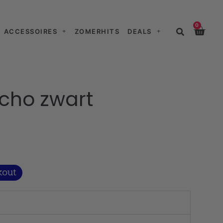
0
ACCESSOIRES
ZOMERHITS
DEALS
cho zwart