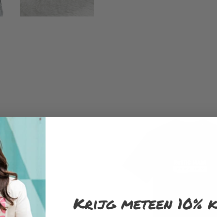
Krijg meteen 10% k