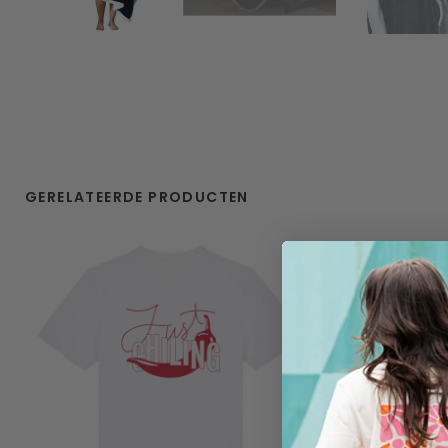
GERELATEERDE PRODUCTEN