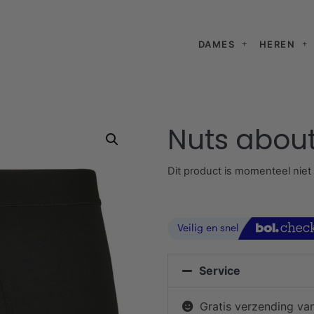
DAMES
HEREN
Nuts about
Dit product is momenteel niet
Service
Gratis verzending va