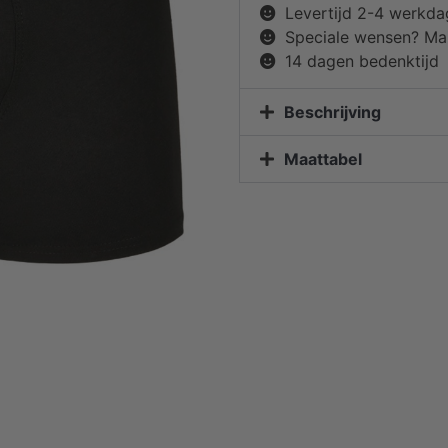
Levertijd 2-4 werkd
Speciale wensen? Mai
14 dagen bedenktijd
Beschrijving
Maattabel