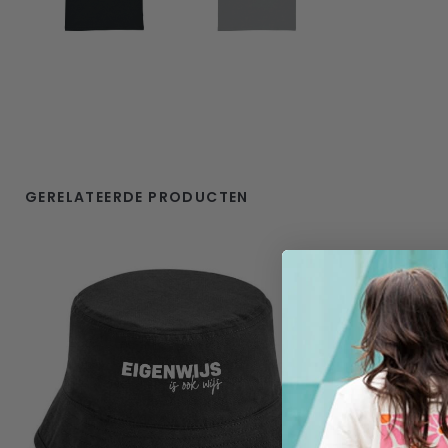
GERELATEERDE PRODUCTEN