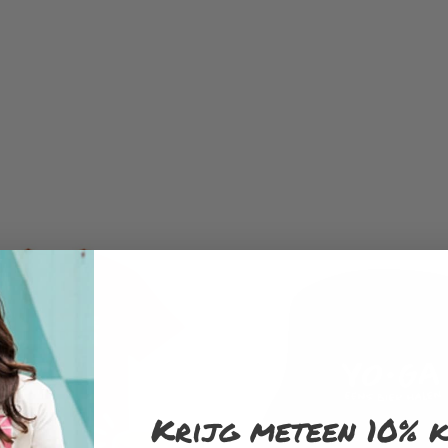
Krijg meteen 10% k