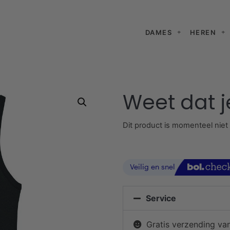
DAMES
HEREN
Weet dat j
Dit product is momenteel niet
Service
Gratis verzending va