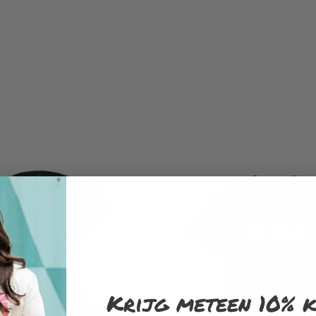
Krijg meteen 10% k