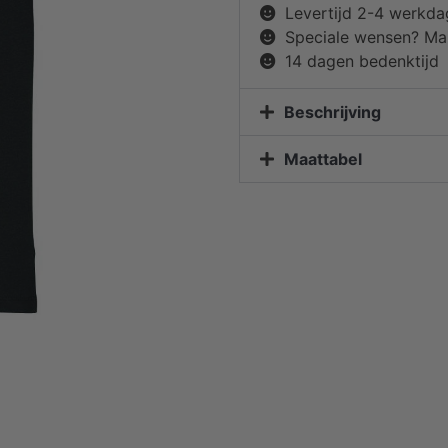
Levertijd 2-4 werkd
Speciale wensen? Mai
14 dagen bedenktijd
Beschrijving
Maattabel