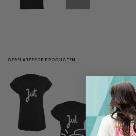
GERELATEERDE PRODUCTEN