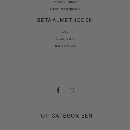
Privacy Beleid
Bedrijfsgegeven
BETAALMETHODEN
iDeal
Creditcard
Bancontact
TOP CATEGORIEËN