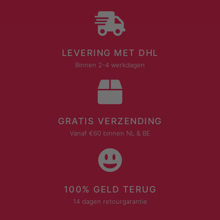
LEVERING MET DHL
Binnen 2-4 werkdagen
GRATIS VERZENDING
Vanaf €60 binnen NL & BE
100% GELD TERUG
14 dagen retourgarantie