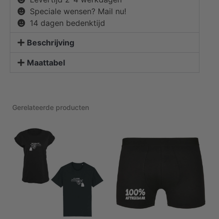
Speciale wensen? Mail nu!
14 dagen bedenktijd
Beschrijving
Maattabel
Gerelateerde producten