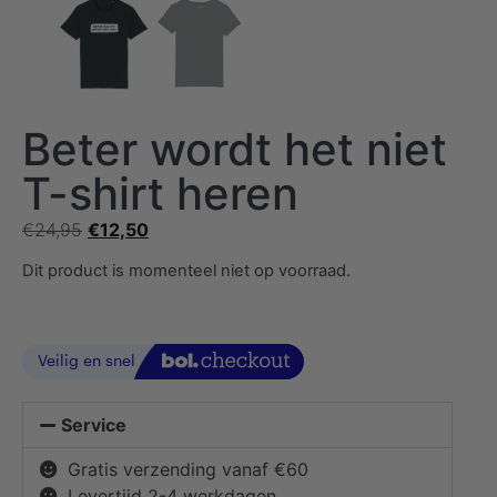
Beter wordt het niet
T-shirt heren
€
24,95
€
12,50
Dit product is momenteel niet op voorraad.
Service
Gratis verzending vanaf €60
Levertijd 2-4 werkdagen