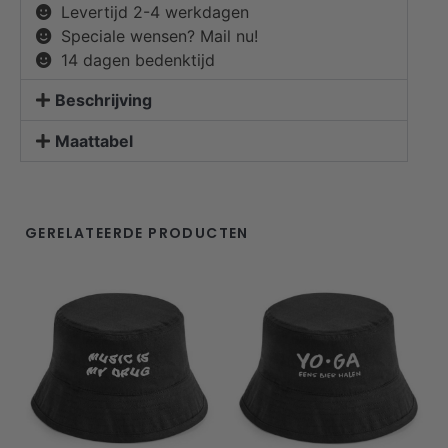
Levertijd 2-4 werkdagen
Speciale wensen? Mail nu!
14 dagen bedenktijd
Beschrijving
Maattabel
GERELATEERDE PRODUCTEN