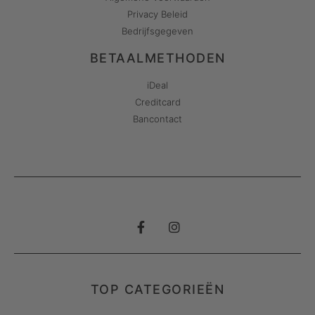
Privacy Beleid
Bedrijfsgegeven
BETAALMETHODEN
iDeal
Creditcard
Bancontact
TOP CATEGORIEËN