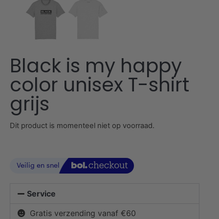
Black is my happy
color unisex T-shirt
grijs
Dit product is momenteel niet op voorraad.
Service
Gratis verzending vanaf €60