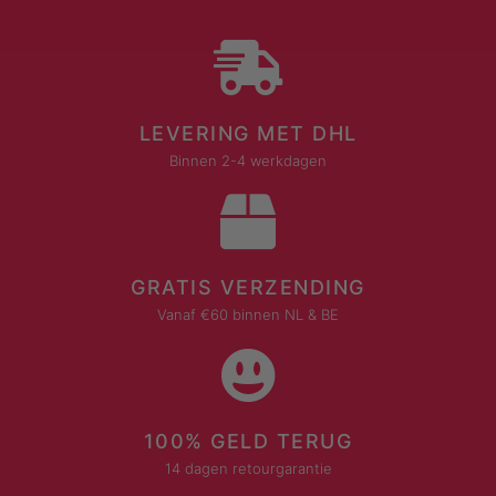
LEVERING MET DHL
Binnen 2-4 werkdagen
GRATIS VERZENDING
Vanaf €60 binnen NL & BE
100% GELD TERUG
14 dagen retourgarantie