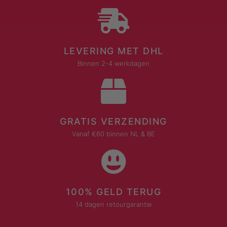
LEVERING MET DHL
Binnen 2-4 werkdagen
GRATIS VERZENDING
Vanaf €60 binnen NL & BE
100% GELD TERUG
14 dagen retourgarantie