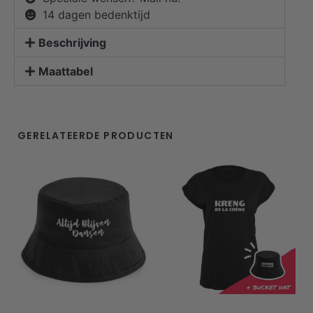
14 dagen bedenktijd
Beschrijving
Maattabel
GERELATEERDE PRODUCTEN