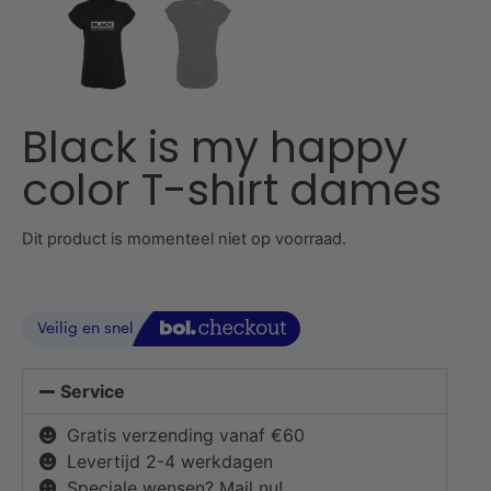
Black is my happy
color T-shirt dames
Dit product is momenteel niet op voorraad.
Service
Gratis verzending vanaf €60
Levertijd 2-4 werkdagen
Speciale wensen? Mail nu!