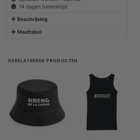
14 dagen bedenktijd
Beschrijving
Maattabel
GERELATEERDE PRODUCTEN