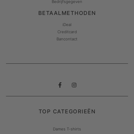
Bedrijfsgegeven
BETAALMETHODEN
iDeal
Creditcard
Bancontact
TOP CATEGORIEËN
Dames T-shirts