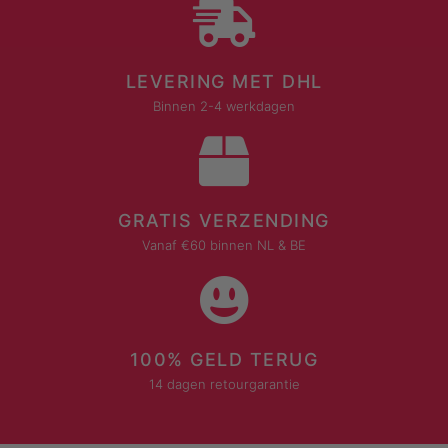
LEVERING MET DHL
Binnen 2-4 werkdagen
GRATIS VERZENDING
Vanaf €60 binnen NL & BE
100% GELD TERUG
14 dagen retourgarantie