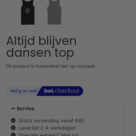
Altijd blijven
dansen top
Dit product is momenteel niet op voorraad.
Service
Gratis verzending vanaf €60
Levertijd 2-4 werkdagen
Speciale wensen? Mail nu!