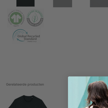
Gerelateerde producten