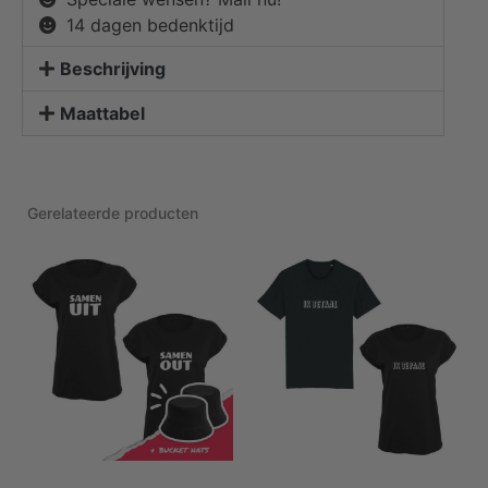
14 dagen bedenktijd
Beschrijving
Maattabel
Gerelateerde producten