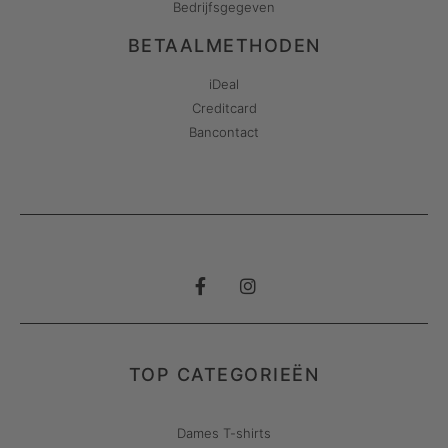
Bedrijfsgegeven
BETAALMETHODEN
iDeal
Creditcard
Bancontact
TOP CATEGORIEËN
Dames T-shirts