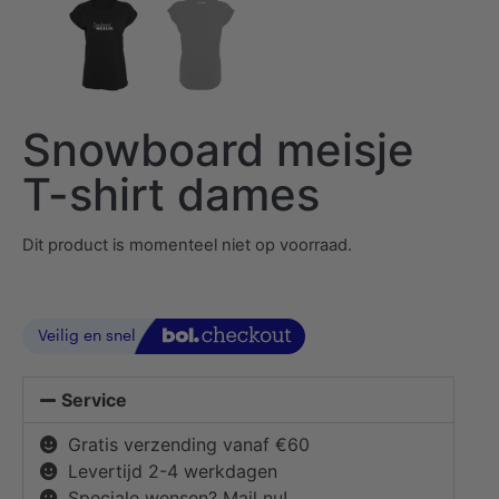
Snowboard meisje
T-shirt dames
Dit product is momenteel niet op voorraad.
Service
Gratis verzending vanaf €60
Levertijd 2-4 werkdagen
Speciale wensen? Mail nu!