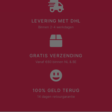
LEVERING MET DHL
Binnen 2-4 werkdagen
GRATIS VERZENDING
Vanaf €60 binnen NL & BE
100% GELD TERUG
14 dagen retourgarantie