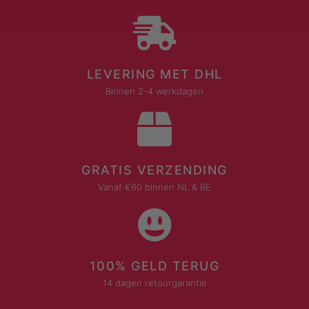
LEVERING MET DHL
Binnen 2-4 werkdagen
GRATIS VERZENDING
Vanaf €60 binnen NL & BE
100% GELD TERUG
14 dagen retourgarantie