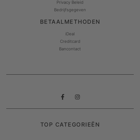
Privacy Beleid
Bedrijfsgegeven
BETAALMETHODEN
iDeal
Creditcard
Bancontact
TOP CATEGORIEËN