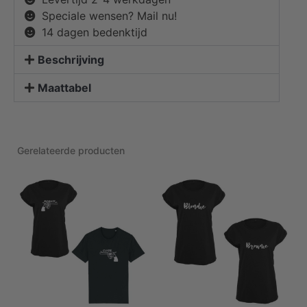
Speciale wensen? Mail nu!
14 dagen bedenktijd
Beschrijving
Maattabel
Gerelateerde producten