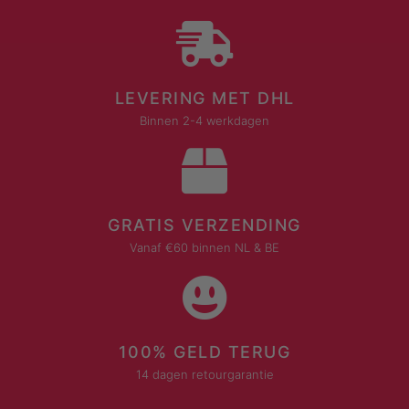
LEVERING MET DHL
Binnen 2-4 werkdagen
GRATIS VERZENDING
Vanaf €60 binnen NL & BE
100% GELD TERUG
14 dagen retourgarantie