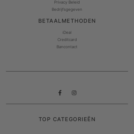
Privacy Beleid
Bedrijfsgegeven
BETAALMETHODEN
iDeal
Creditcard
Bancontact
TOP CATEGORIEËN