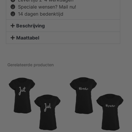
Speciale wensen? Mail nu!
14 dagen bedenktijd
Beschrijving
Maattabel
Gerelateerde producten