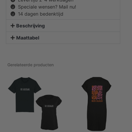
Speciale wensen? Mail nu!
14 dagen bedenktijd
Beschrijving
Maattabel
Gerelateerde producten