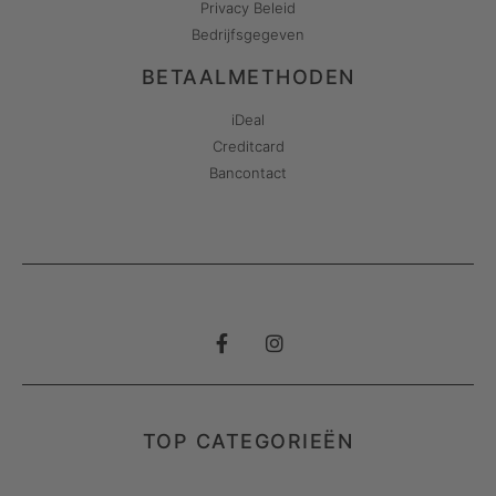
Privacy Beleid
Bedrijfsgegeven
BETAALMETHODEN
iDeal
Creditcard
Bancontact
TOP CATEGORIEËN