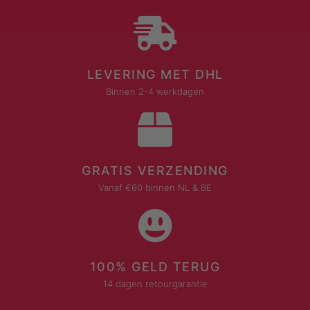
LEVERING MET DHL
Binnen 2-4 werkdagen
GRATIS VERZENDING
Vanaf €60 binnen NL & BE
100% GELD TERUG
14 dagen retourgarantie