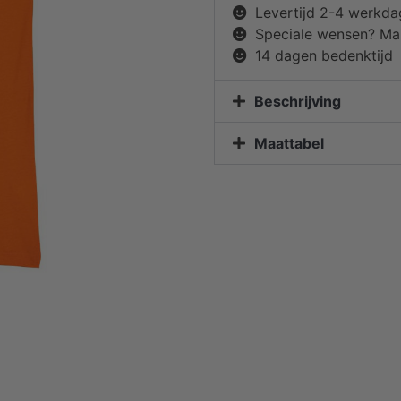
Levertijd 2-4 werkd
Speciale wensen? Mai
14 dagen bedenktijd
Beschrijving
Maattabel