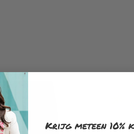
Krijg meteen 10% k