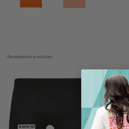
Gerelateerde producten