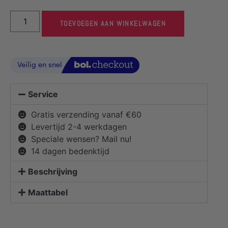
TOEVOEGEN AAN WINKELWAGEN
Service
Gratis verzending vanaf €60
Levertijd 2-4 werkdagen
Speciale wensen? Mail nu!
14 dagen bedenktijd
Beschrijving
Maattabel