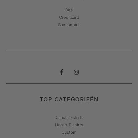
iDeal
Creditcard
Bancontact
TOP CATEGORIEËN
Dames T-shirts
Heren T-shirts
Custom