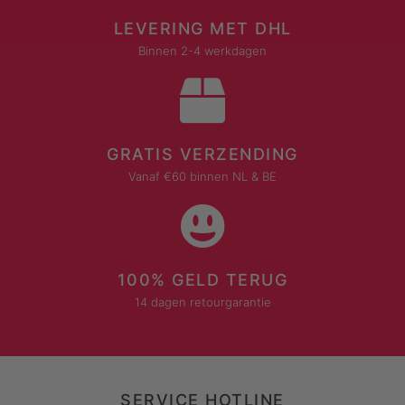
LEVERING MET DHL
Binnen 2-4 werkdagen
GRATIS VERZENDING
Vanaf €60 binnen NL & BE
100% GELD TERUG
14 dagen retourgarantie
SERVICE HOTLINE