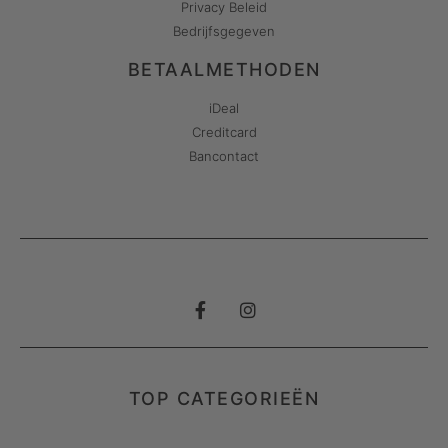
Privacy Beleid
Bedrijfsgegeven
BETAALMETHODEN
iDeal
Creditcard
Bancontact
TOP CATEGORIEËN