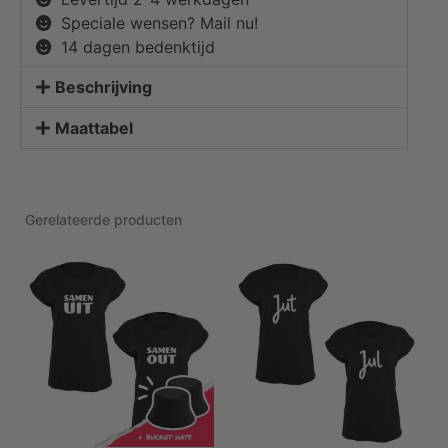
Speciale wensen? Mail nu!
14 dagen bedenktijd
Beschrijving
Maattabel
Gerelateerde producten