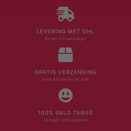
LEVERING MET DHL
Binnen 2-4 werkdagen
GRATIS VERZENDING
Vanaf €60 binnen NL & BE
100% GELD TERUG
14 dagen retourgarantie