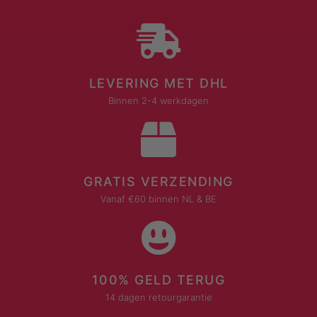
LEVERING MET DHL
Binnen 2-4 werkdagen
GRATIS VERZENDING
Vanaf €60 binnen NL & BE
100% GELD TERUG
14 dagen retourgarantie