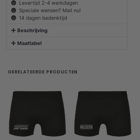
Levertijd 2-4 werkdagen
Speciale wensen? Mail nu!
14 dagen bedenktijd
Beschrijving
Maattabel
GERELATEERDE PRODUCTEN