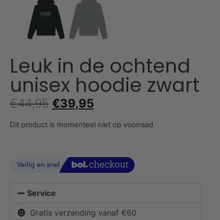
Leuk in de ochtend
unisex hoodie zwart
€
44,95
€
39,95
Dit product is momenteel niet op voorraad.
Service
Gratis verzending vanaf €60