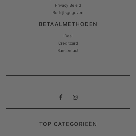
Privacy Beleid
Bedrijfsgegeven
BETAALMETHODEN
iDeal
Creditcard
Bancontact
TOP CATEGORIEËN