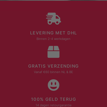
LEVERING MET DHL
Binnen 2-4 werkdagen
GRATIS VERZENDING
Vanaf €60 binnen NL & BE
100% GELD TERUG
14 dagen retourgarantie