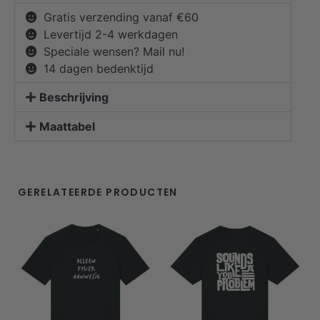
Gratis verzending vanaf €60
Levertijd 2-4 werkdagen
Speciale wensen? Mail nu!
14 dagen bedenktijd
Beschrijving
Maattabel
GERELATEERDE PRODUCTEN