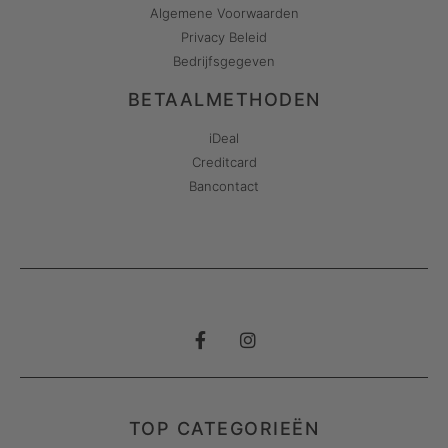
Algemene Voorwaarden
Privacy Beleid
Bedrijfsgegeven
BETAALMETHODEN
iDeal
Creditcard
Bancontact
TOP CATEGORIEËN