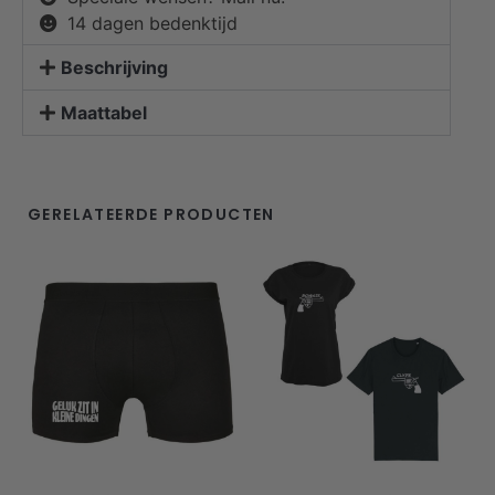
14 dagen bedenktijd
Beschrijving
Maattabel
GERELATEERDE PRODUCTEN