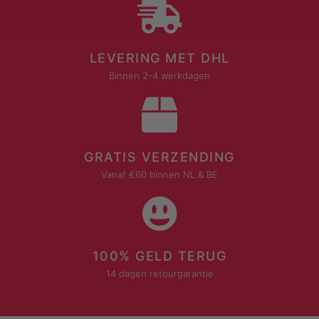
LEVERING MET DHL
Binnen 2-4 werkdagen
GRATIS VERZENDING
Vanaf €60 binnen NL & BE
100% GELD TERUG
14 dagen retourgarantie