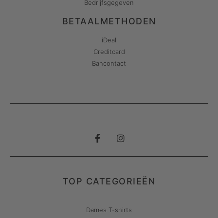
Bedrijfsgegeven
BETAALMETHODEN
iDeal
Creditcard
Bancontact
TOP CATEGORIEËN
Dames T-shirts