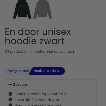
En door unisex
hoodie zwart
Dit product is momenteel niet op voorraad.
Service
Gratis verzending vanaf €60
Levertijd 2-4 werkdagen
Speciale wensen? Mail nu!