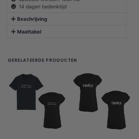
14 dagen bedenktijd
Beschrijving
Maattabel
GERELATEERDE PRODUCTEN