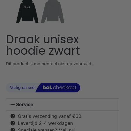
Draak unisex
hoodie zwart
Dit product is momenteel niet op voorraad.
Service
Gratis verzending vanaf €60
Levertijd 2-4 werkdagen
Speciale wensen? Mail nu!