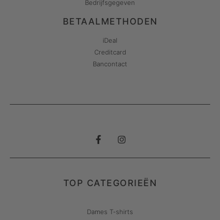
Bedrijfsgegeven
BETAALMETHODEN
iDeal
Creditcard
Bancontact
TOP CATEGORIEËN
Dames T-shirts