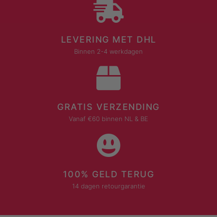
LEVERING MET DHL
Binnen 2-4 werkdagen
GRATIS VERZENDING
Vanaf €60 binnen NL & BE
100% GELD TERUG
14 dagen retourgarantie