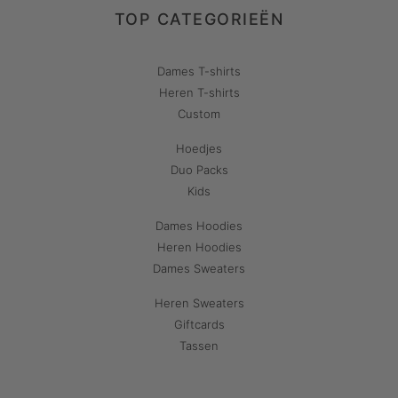
TOP CATEGORIEËN
Dames T-shirts
Heren T-shirts
Custom
Hoedjes
Duo Packs
Kids
Dames Hoodies
Heren Hoodies
Dames Sweaters
Heren Sweaters
Giftcards
Tassen