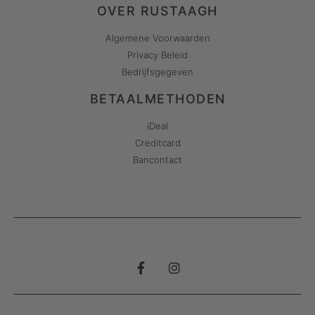
OVER RUSTAAGH
Algemene Voorwaarden
Privacy Beleid
Bedrijfsgegeven
BETAALMETHODEN
iDeal
Creditcard
Bancontact