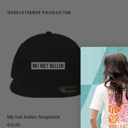
GERELATEERDE PRODUCTEN
Mij niet bellen Snapback
€
14,95