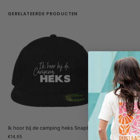
GERELATEERDE PRODUCTEN
Ik hoor bij de camping heks Snapback
€
14,95