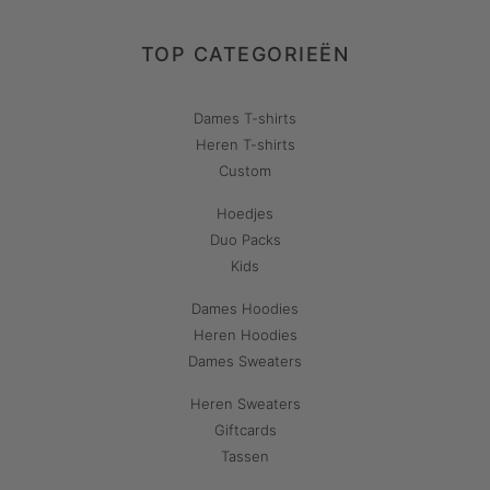
TOP CATEGORIEËN
Dames T-shirts
Heren T-shirts
Custom
Hoedjes
Duo Packs
Kids
Dames Hoodies
Heren Hoodies
Dames Sweaters
Heren Sweaters
Giftcards
Tassen