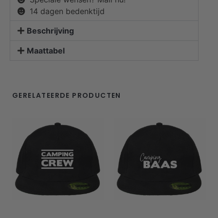
14 dagen bedenktijd
Beschrijving
Maattabel
GERELATEERDE PRODUCTEN