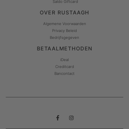
Saldo Giftcard
OVER RUSTAAGH
Algemene Voorwaarden
Privacy Beleid
Bedrijfsgegeven
BETAALMETHODEN
iDeal
Creditcard
Bancontact