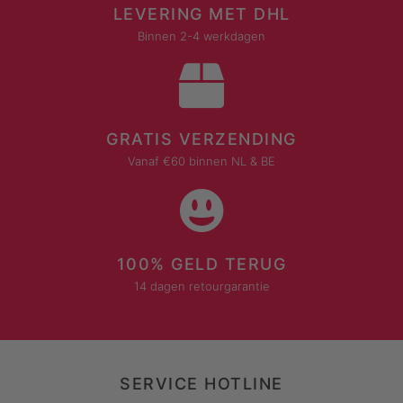
LEVERING MET DHL
Binnen 2-4 werkdagen
GRATIS VERZENDING
Vanaf €60 binnen NL & BE
100% GELD TERUG
14 dagen retourgarantie
SERVICE HOTLINE