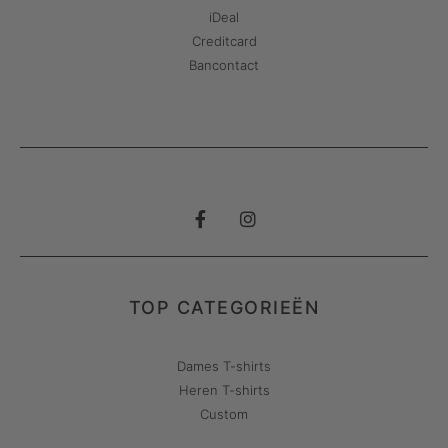
iDeal
Creditcard
Bancontact
TOP CATEGORIEËN
Dames T-shirts
Heren T-shirts
Custom