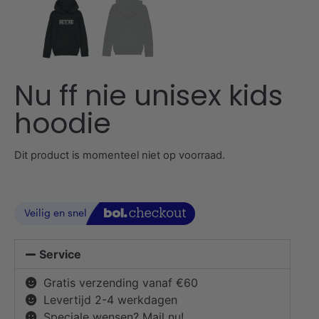
Nu ff nie unisex kids
hoodie
Dit product is momenteel niet op voorraad.
Service
Gratis verzending vanaf €60
Levertijd 2-4 werkdagen
Speciale wensen? Mail nu!