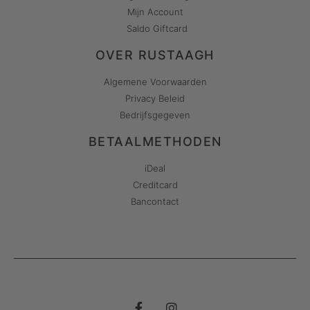
Mijn Account
Saldo Giftcard
OVER RUSTAAGH
Algemene Voorwaarden
Privacy Beleid
Bedrijfsgegeven
BETAALMETHODEN
iDeal
Creditcard
Bancontact