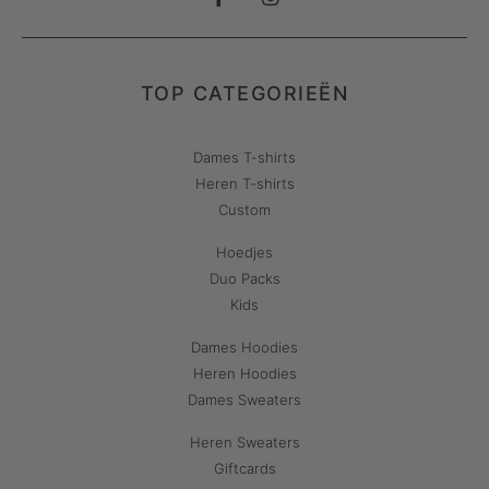
TOP CATEGORIEËN
Dames T-shirts
Heren T-shirts
Custom
Hoedjes
Duo Packs
Kids
Dames Hoodies
Heren Hoodies
Dames Sweaters
Heren Sweaters
Giftcards