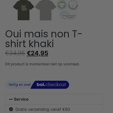
Oui mais non T-
shirt khaki
€
34,95
€
24,95
Dit product is momenteel niet op voorraad.
Service
Gratis verzending vanaf €60