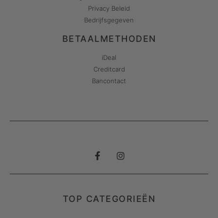
Privacy Beleid
Bedrijfsgegeven
BETAALMETHODEN
iDeal
Creditcard
Bancontact
TOP CATEGORIEËN