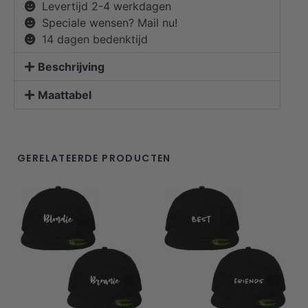
Levertijd 2-4 werkdagen
Speciale wensen? Mail nu!
14 dagen bedenktijd
Beschrijving
Maattabel
GERELATEERDE PRODUCTEN