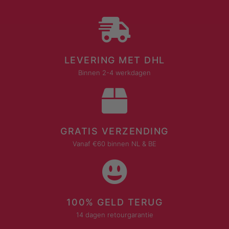
LEVERING MET DHL
Binnen 2-4 werkdagen
GRATIS VERZENDING
Vanaf €60 binnen NL & BE
100% GELD TERUG
14 dagen retourgarantie