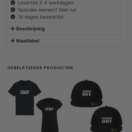
Levertijd 2-4 werkdagen
Speciale wensen? Mail nu!
14 dagen bedenktijd
Beschrijving
Maattabel
GERELATEERDE PRODUCTEN