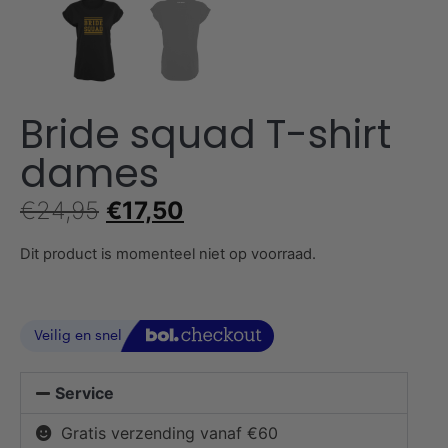
Bride squad T-shirt
dames
€
24,95
€
17,50
Dit product is momenteel niet op voorraad.
Service
Gratis verzending vanaf €60