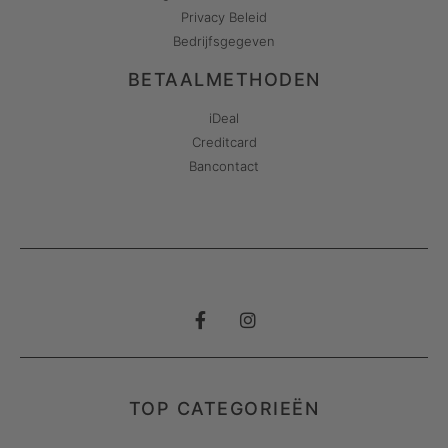
Privacy Beleid
Bedrijfsgegeven
BETAALMETHODEN
iDeal
Creditcard
Bancontact
TOP CATEGORIEËN