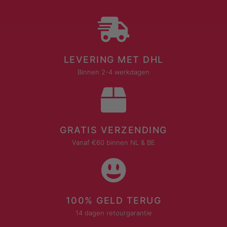
LEVERING MET DHL
Binnen 2-4 werkdagen
GRATIS VERZENDING
Vanaf €60 binnen NL & BE
100% GELD TERUG
14 dagen retourgarantie