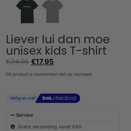
Liever lui dan moe
unisex kids T-shirt
€
24,95
€
17,95
Dit product is momenteel niet op voorraad.
Service
Gratis verzending vanaf €60