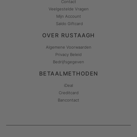
Contact
Veelgestelde Vragen
Mijn Account
Saldo Giftcard
OVER RUSTAAGH
Algemene Voorwaarden
Privacy Beleid
Bedrijfsgegeven
BETAALMETHODEN
iDeal
Creditcard
Bancontact