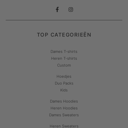
TOP CATEGORIEËN
Dames T-shirts
Heren T-shirts
Custom
Hoedjes
Duo Packs
Kids
Dames Hoodies
Heren Hoodies
Dames Sweaters
Heren Sweaters