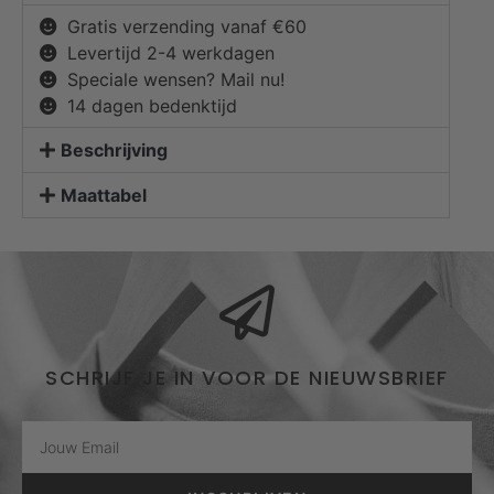
Gratis verzending vanaf €60
Levertijd 2-4 werkdagen
Speciale wensen? Mail nu!
14 dagen bedenktijd
Beschrijving
Maattabel
SCHRIJF JE IN VOOR DE NIEUWSBRIEF