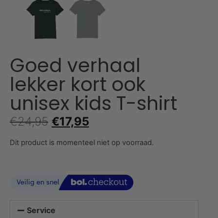
Goed verhaal
lekker kort ook
unisex kids T-shirt
€
24,95
€
17,95
Dit product is momenteel niet op voorraad.
Service