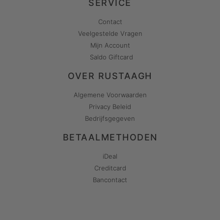
SERVICE
Contact
Veelgestelde Vragen
Mijn Account
Saldo Giftcard
OVER RUSTAAGH
Algemene Voorwaarden
Privacy Beleid
Bedrijfsgegeven
BETAALMETHODEN
iDeal
Creditcard
Bancontact