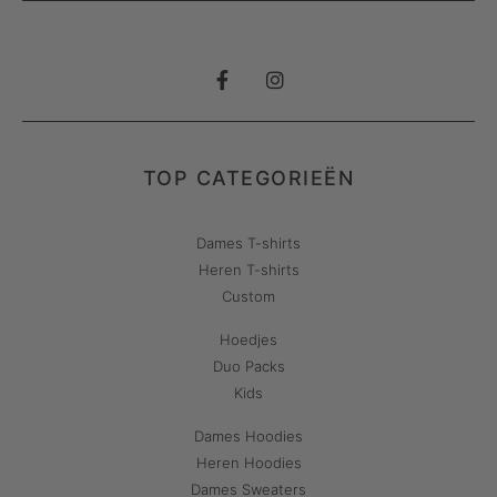
TOP CATEGORIEËN
Dames T-shirts
Heren T-shirts
Custom
Hoedjes
Duo Packs
Kids
Dames Hoodies
Heren Hoodies
Dames Sweaters