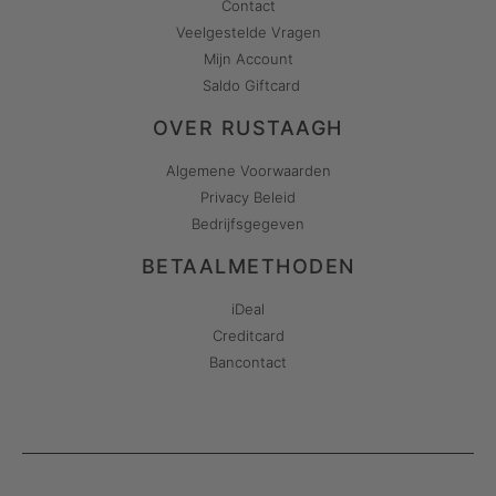
Contact
Veelgestelde Vragen
Mijn Account
Saldo Giftcard
OVER RUSTAAGH
Algemene Voorwaarden
Privacy Beleid
Bedrijfsgegeven
BETAALMETHODEN
iDeal
Creditcard
Bancontact