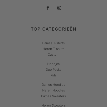
TOP CATEGORIEËN
Dames T-shirts
Heren T-shirts
Custom
Hoedjes
Duo Packs
Kids
Dames Hoodies
Heren Hoodies
Dames Sweaters
Heren Sweaters