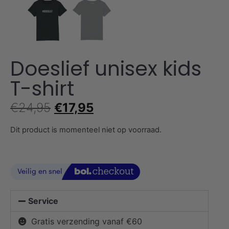
Doeslief unisex kids
T-shirt
€
24,95
€
17,95
Dit product is momenteel niet op voorraad.
Service
Gratis verzending vanaf €60