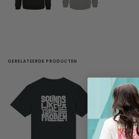
GERELATEERDE PRODUCTEN