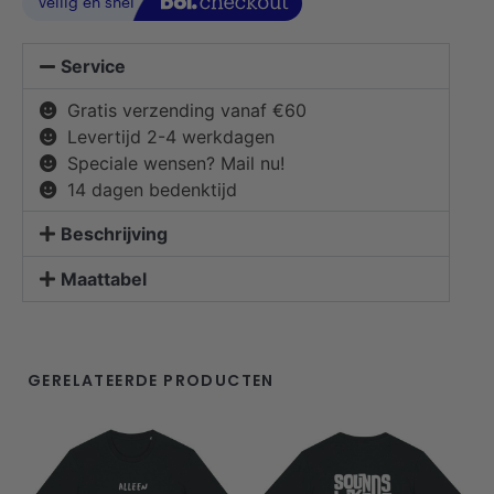
Service
Gratis verzending vanaf €60
Levertijd 2-4 werkdagen
Speciale wensen? Mail nu!
14 dagen bedenktijd
Beschrijving
Maattabel
GERELATEERDE PRODUCTEN