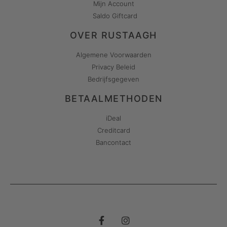
Mijn Account
Saldo Giftcard
OVER RUSTAAGH
Algemene Voorwaarden
Privacy Beleid
Bedrijfsgegeven
BETAALMETHODEN
iDeal
Creditcard
Bancontact