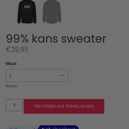
99% kans sweater
€
39,95
Maat
Wissen
TOEVOEGEN AAN WINKELWAGEN