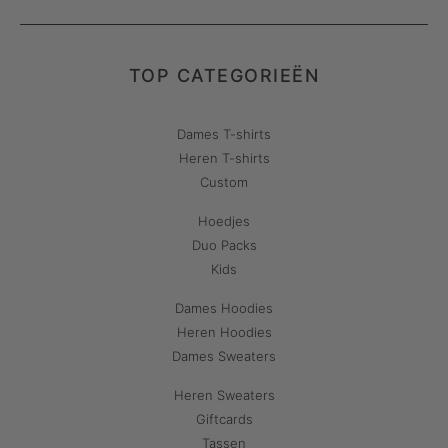
TOP CATEGORIEËN
Dames T-shirts
Heren T-shirts
Custom
Hoedjes
Duo Packs
Kids
Dames Hoodies
Heren Hoodies
Dames Sweaters
Heren Sweaters
Giftcards
Tassen