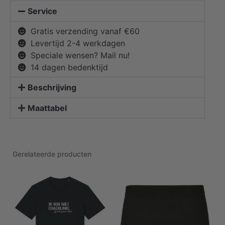
Service
Gratis verzending vanaf €60
Levertijd 2-4 werkdagen
Speciale wensen? Mail nu!
14 dagen bedenktijd
Beschrijving
Maattabel
Gerelateerde producten