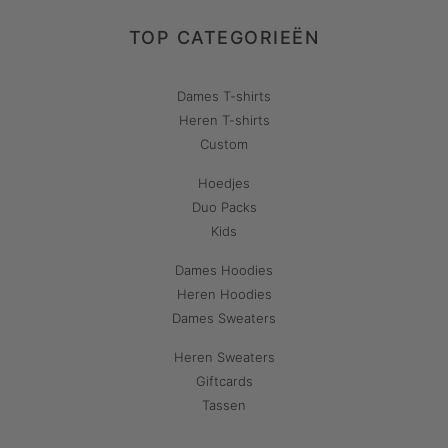
TOP CATEGORIEËN
Dames T-shirts
Heren T-shirts
Custom
Hoedjes
Duo Packs
Kids
Dames Hoodies
Heren Hoodies
Dames Sweaters
Heren Sweaters
Giftcards
Tassen