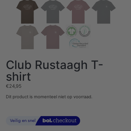
Club Rustaagh T-
shirt
€
24,95
Dit product is momenteel niet op voorraad.