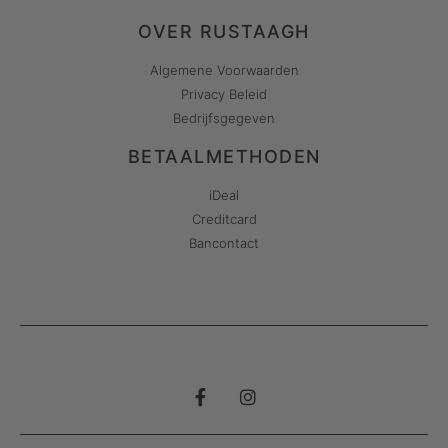
OVER RUSTAAGH
Algemene Voorwaarden
Privacy Beleid
Bedrijfsgegeven
BETAALMETHODEN
iDeal
Creditcard
Bancontact