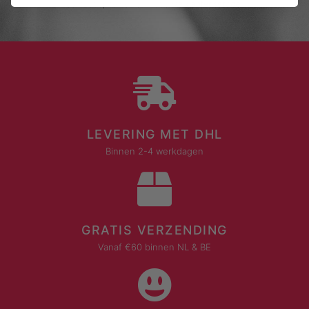
contact op te nemen met onze klantenservice.
LEVERING MET DHL
Binnen 2-4 werkdagen
GRATIS VERZENDING
Vanaf €60 binnen NL & BE