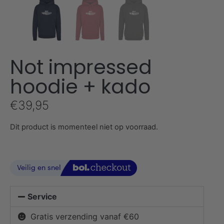
Not impressed
hoodie + kado
€
39,95
Dit product is momenteel niet op voorraad.
Service
Gratis verzending vanaf €60