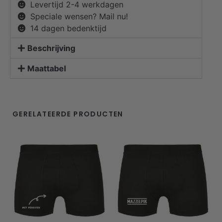
Levertijd 2-4 werkdagen
Speciale wensen? Mail nu!
14 dagen bedenktijd
Beschrijving
Maattabel
GERELATEERDE PRODUCTEN