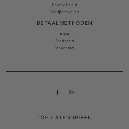
Privacy Beleid
Bedrijfsgegeven
BETAALMETHODEN
iDeal
Creditcard
Bancontact
TOP CATEGORIEËN