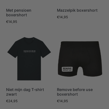
Met pensioen
Mazzelpik boxershort
boxershort
€
14,95
€
14,95
Niet mijn dag T-shirt
Remove before use
zwart
boxershort
€
24,95
€
14,95