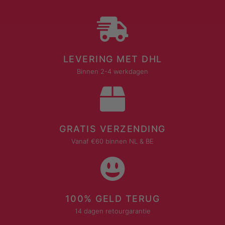
LEVERING MET DHL
Binnen 2-4 werkdagen
GRATIS VERZENDING
Vanaf €60 binnen NL & BE
100% GELD TERUG
14 dagen retourgarantie