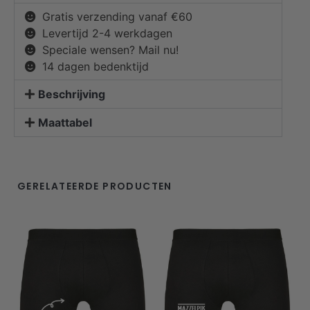
Gratis verzending vanaf €60
Levertijd 2-4 werkdagen
Speciale wensen? Mail nu!
14 dagen bedenktijd
Beschrijving
Maattabel
GERELATEERDE PRODUCTEN