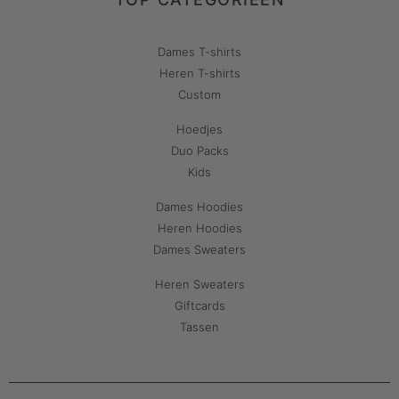
Dames T-shirts
Heren T-shirts
Custom
Hoedjes
Duo Packs
Kids
Dames Hoodies
Heren Hoodies
Dames Sweaters
Heren Sweaters
Giftcards
Tassen