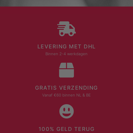
LEVERING MET DHL
Binnen 2-4 werkdagen
GRATIS VERZENDING
Vanaf €60 binnen NL & BE
100% GELD TERUG