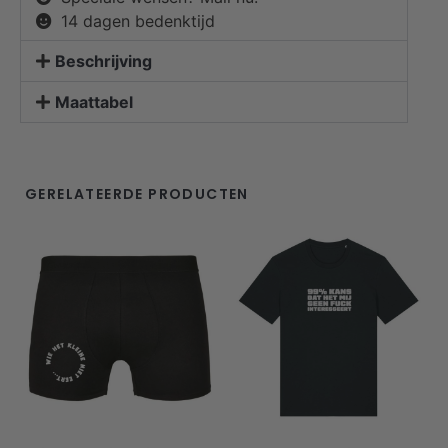
14 dagen bedenktijd
Beschrijving
Maattabel
GERELATEERDE PRODUCTEN