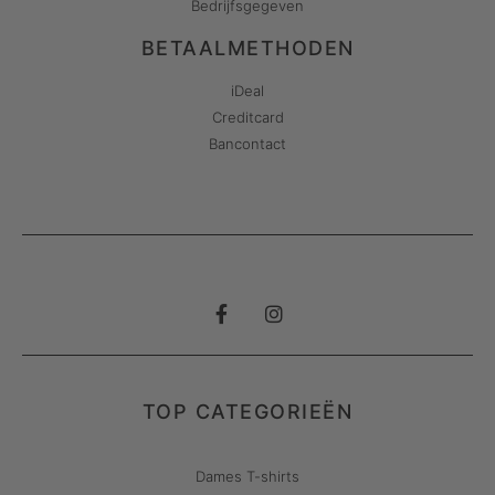
Bedrijfsgegeven
BETAALMETHODEN
iDeal
Creditcard
Bancontact
TOP CATEGORIEËN
Dames T-shirts