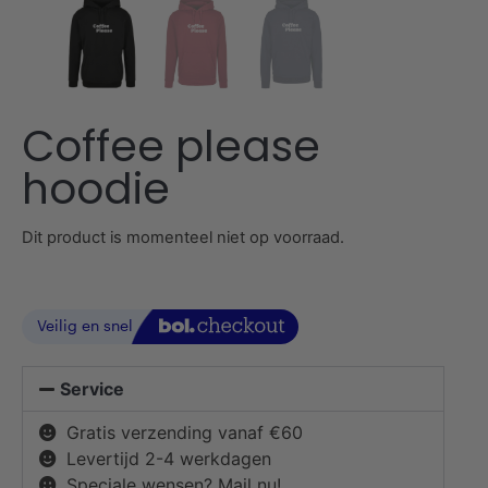
Coffee please
hoodie
Dit product is momenteel niet op voorraad.
Service
Gratis verzending vanaf €60
Levertijd 2-4 werkdagen
Speciale wensen? Mail nu!