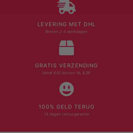
LEVERING MET DHL
Binnen 2-4 werkdagen
GRATIS VERZENDING
Vanaf €60 binnen NL & BE
100% GELD TERUG
14 dagen retourgarantie