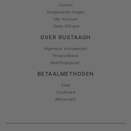
Contact
Veelgestelde Vragen
Mijn Account
Saldo Giftcard
OVER RUSTAAGH
Algemene Voorwaarden
Privacy Beleid
Bedrijfsgegeven
BETAALMETHODEN
iDeal
Creditcard
Bancontact