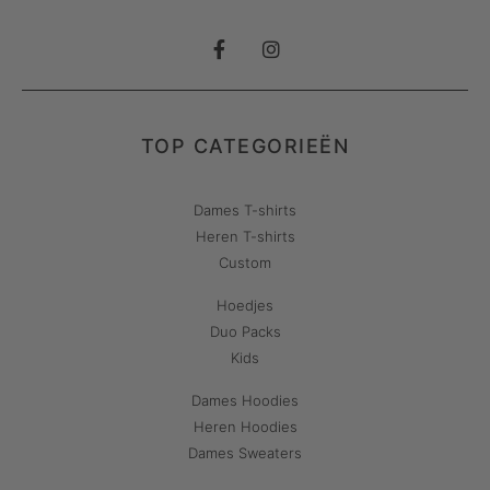
TOP CATEGORIEËN
Dames T-shirts
Heren T-shirts
Custom
Hoedjes
Duo Packs
Kids
Dames Hoodies
Heren Hoodies
Dames Sweaters