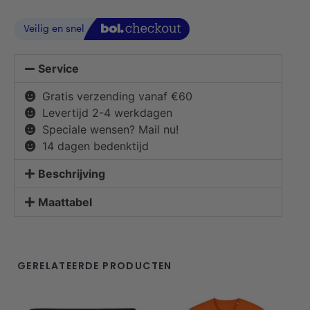
Service
Gratis verzending vanaf €60
Levertijd 2-4 werkdagen
Speciale wensen? Mail nu!
14 dagen bedenktijd
Beschrijving
Maattabel
GERELATEERDE PRODUCTEN