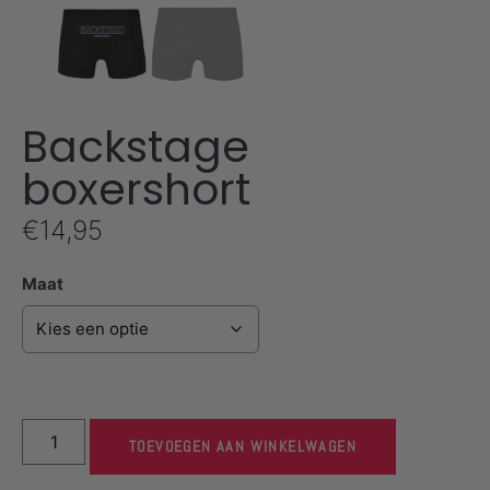
Backstage
boxershort
€
14,95
Maat
TOEVOEGEN AAN WINKELWAGEN