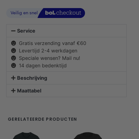
Service
Gratis verzending vanaf €60
Levertijd 2-4 werkdagen
Speciale wensen? Mail nu!
14 dagen bedenktijd
Beschrijving
Maattabel
GERELATEERDE PRODUCTEN