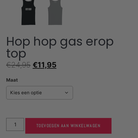
Hop hop gas erop
top
€
24,95
€
11,95
Maat
TOEVOEGEN AAN WINKELWAGEN