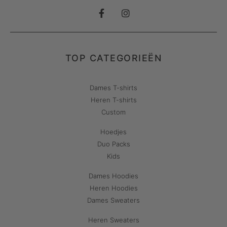
TOP CATEGORIEËN
Dames T-shirts
Heren T-shirts
Custom
Hoedjes
Duo Packs
Kids
Dames Hoodies
Heren Hoodies
Dames Sweaters
Heren Sweaters