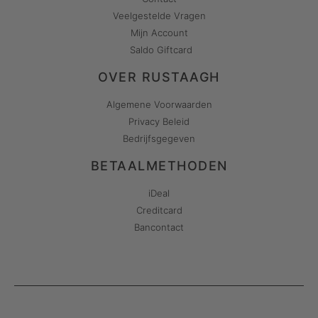
Veelgestelde Vragen
Mijn Account
Saldo Giftcard
OVER RUSTAAGH
Algemene Voorwaarden
Privacy Beleid
Bedrijfsgegeven
BETAALMETHODEN
iDeal
Creditcard
Bancontact