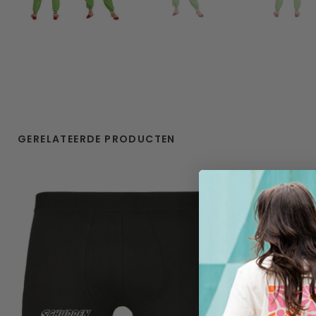
GERELATEERDE PRODUCTEN