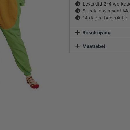
Levertijd 2-4 werkd
Speciale wensen? Mai
14 dagen bedenktijd
Beschrijving
Maattabel