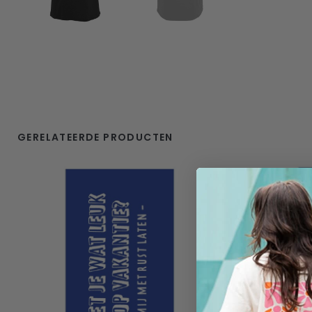
GERELATEERDE PRODUCTEN