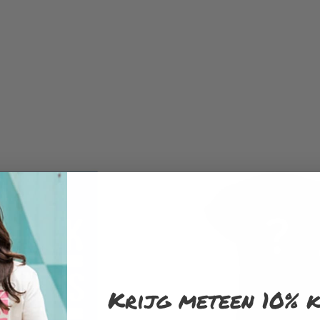
Krijg meteen 10% k