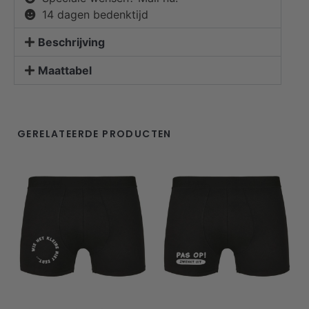
14 dagen bedenktijd
Beschrijving
Maattabel
GERELATEERDE PRODUCTEN