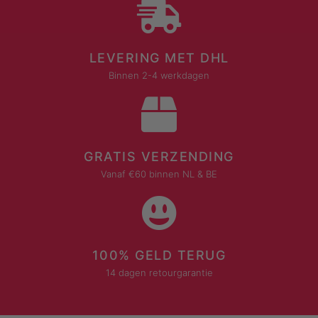
LEVERING MET DHL
Binnen 2-4 werkdagen
GRATIS VERZENDING
Vanaf €60 binnen NL & BE
100% GELD TERUG
14 dagen retourgarantie