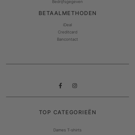
Bedrijfsgegeven
BETAALMETHODEN
iDeal
Creditcard
Bancontact
TOP CATEGORIEËN
Dames T-shirts