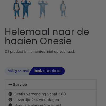
Helemaal naar de
haaien Onesie
Dit product is momenteel niet op voorraad.
Service
Gratis verzending vanaf €60
Levertijd 2-4 werkdagen
Speciale wensen? Mail nu!