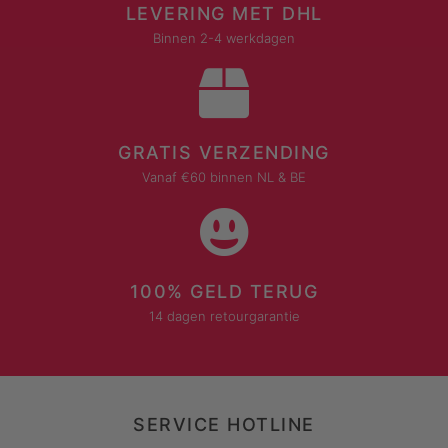
LEVERING MET DHL
Binnen 2-4 werkdagen
GRATIS VERZENDING
Vanaf €60 binnen NL & BE
100% GELD TERUG
14 dagen retourgarantie
SERVICE HOTLINE