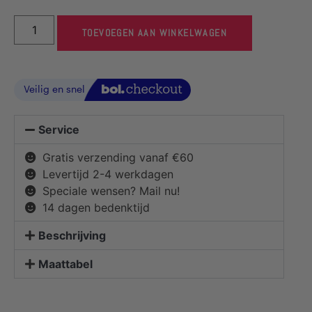
TOEVOEGEN AAN WINKELWAGEN
Service
Gratis verzending vanaf €60
Levertijd 2-4 werkdagen
Speciale wensen? Mail nu!
14 dagen bedenktijd
Beschrijving
Maattabel