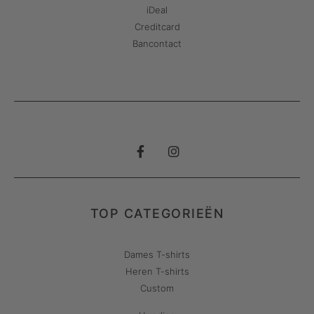
iDeal
Creditcard
Bancontact
TOP CATEGORIEËN
Dames T-shirts
Heren T-shirts
Custom