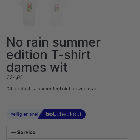
No rain summer
edition T-shirt
dames wit
€
24,95
Dit product is momenteel niet op voorraad.
Service