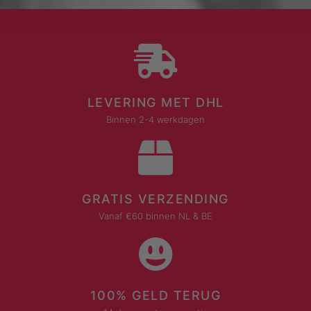
LEVERING MET DHL
Binnen 2-4 werkdagen
GRATIS VERZENDING
Vanaf €60 binnen NL & BE
100% GELD TERUG