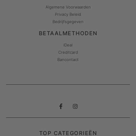
Algemene Voorwaarden
Privacy Beleid
Bedrijfsgegeven
BETAALMETHODEN
iDeal
Creditcard
Bancontact
TOP CATEGORIEËN