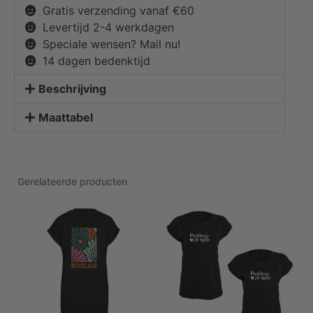
Gratis verzending vanaf €60
Levertijd 2-4 werkdagen
Speciale wensen? Mail nu!
14 dagen bedenktijd
Beschrijving
Maattabel
Gerelateerde producten