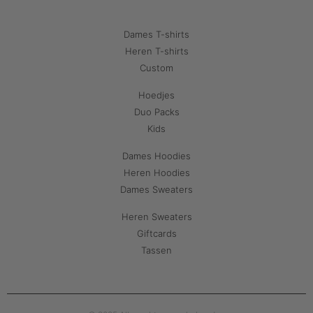
Dames T-shirts
Heren T-shirts
Custom
Hoedjes
Duo Packs
Kids
Dames Hoodies
Heren Hoodies
Dames Sweaters
Heren Sweaters
Giftcards
Tassen