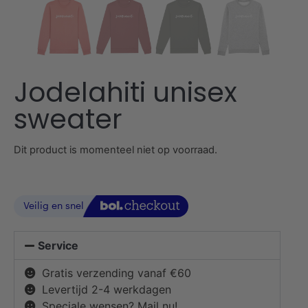
Jodelahiti unisex
sweater
Dit product is momenteel niet op voorraad.
Service
Gratis verzending vanaf €60
Levertijd 2-4 werkdagen
Speciale wensen? Mail nu!