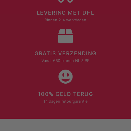
LEVERING MET DHL
Binnen 2-4 werkdagen
GRATIS VERZENDING
Vanaf €60 binnen NL & BE
100% GELD TERUG
14 dagen retourgarantie