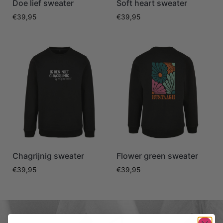
Doe lief sweater
Soft heart sweater
€
39,95
€
39,95
Chagrijnig sweater
Flower green sweater
€
39,95
€
39,95