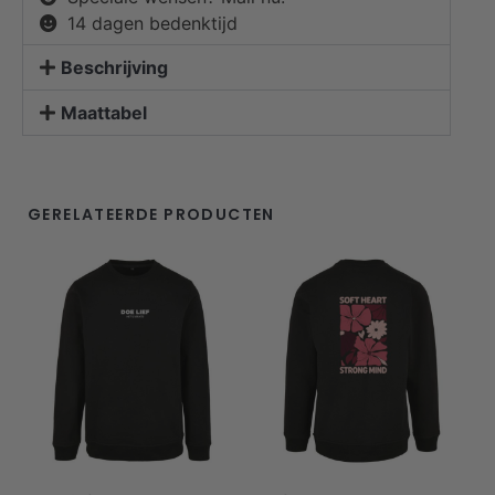
14 dagen bedenktijd
Beschrijving
Maattabel
GERELATEERDE PRODUCTEN