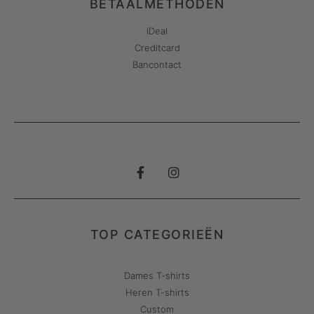
BETAALMETHODEN
iDeal
Creditcard
Bancontact
TOP CATEGORIEËN
Dames T-shirts
Heren T-shirts
Custom