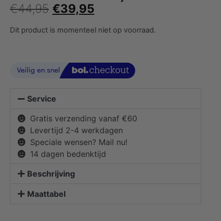
€
44,95
€
39,95
Dit product is momenteel niet op voorraad.
Service
Gratis verzending vanaf €60
Levertijd 2-4 werkdagen
Speciale wensen? Mail nu!
14 dagen bedenktijd
Beschrijving
Maattabel