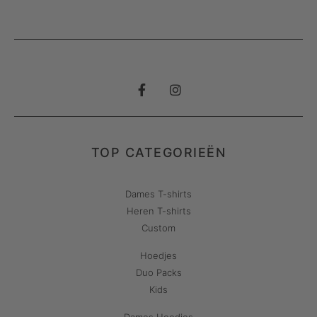
TOP CATEGORIEËN
Dames T-shirts
Heren T-shirts
Custom
Hoedjes
Duo Packs
Kids