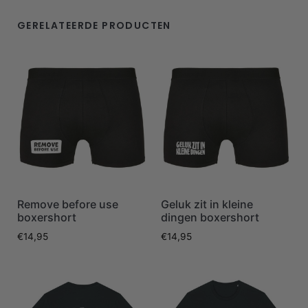
GERELATEERDE PRODUCTEN
Remove before use
Geluk zit in kleine
boxershort
dingen boxershort
€
14,95
€
14,95